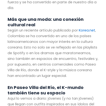
fuerza y se ha convertido en parte de nuestro día a
día.
Más que una moda: una conexión
cultural real
Según un reciente artículo publicado por
Korea.net
,
Colombia se ha convertido en uno de los países
latinoamericanos con mayor interés en la cultura
coreana. Esto no solo se ve reflejado en las playlists
de Spotify o en los dramas que maratoneamos,
sino también en espacios de encuentro, festivales y,
por supuesto, en centros comerciales como Paseo
Villa de Río, donde el K-style y la música coreana
han encontrado un lugar especial.
En Paseo Villa del Río, el K-mundo
también tiene su espacio
Aquí lo vemos a diario: jóvenes (y no tan jóvenes)
que llegan con outfits inspirados en sus ídolos del