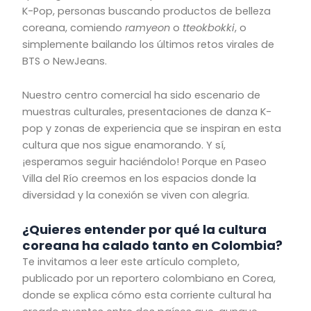
K-Pop, personas buscando productos de belleza
coreana, comiendo
ramyeon
o
tteokbokki
, o
simplemente bailando los últimos retos virales de
BTS o NewJeans.
Nuestro centro comercial ha sido escenario de
muestras culturales, presentaciones de danza K-
pop y zonas de experiencia que se inspiran en esta
cultura que nos sigue enamorando. Y sí,
¡esperamos seguir haciéndolo! Porque en Paseo
Villa del Río creemos en los espacios donde la
diversidad y la conexión se viven con alegría.
¿Quieres entender por qué la cultura
coreana ha calado tanto en Colombia?
Te invitamos a leer este artículo completo,
publicado por un reportero colombiano en Corea,
donde se explica cómo esta corriente cultural ha