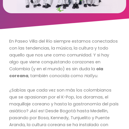
En Paseo Villa del Río siempre estamos conectados
con las tendencias, la música, la cultura y todo
aquello que nos une como comunidad. Y si hay
algo que viene conquistando corazones en
Colombia (y en el mundo) es sin duda la
ola
coreana
, también conocida como
Hallyu
.
¿Sabías que cada vez son más los colombianos
que se apasionan por el K-Pop, los doramas, el
maquillaje coreano y hasta la gastronomía del país
asiático? ¡Así es! Desde Bogotá hasta Medellín,
pasando por Bosa, Kennedy, Tunjuelito y Puente
Aranda, la cultura coreana se ha instalado con