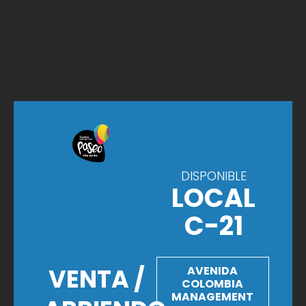
DISPONIBLE
LOCAL
C-21
VENTA /
AVENIDA
COLOMBIA
MANAGEMENT