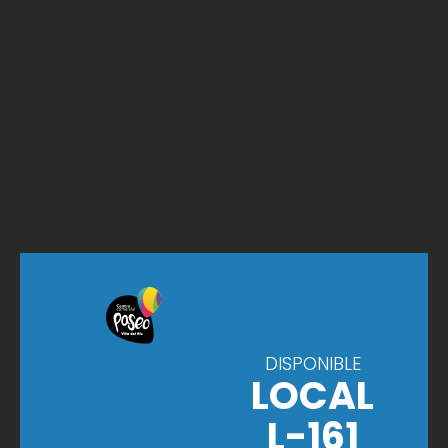
DISPONIBLE
LOCAL
L-161