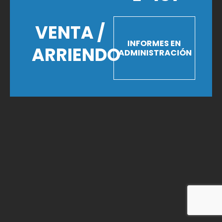
VENTA /
INFORMES EN
ARRIENDO
ADMINISTRACIÓN