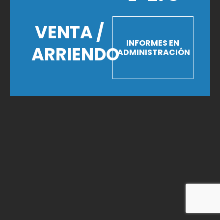
VENTA /
INFORMES EN
ARRIENDO
ADMINISTRACIÓN