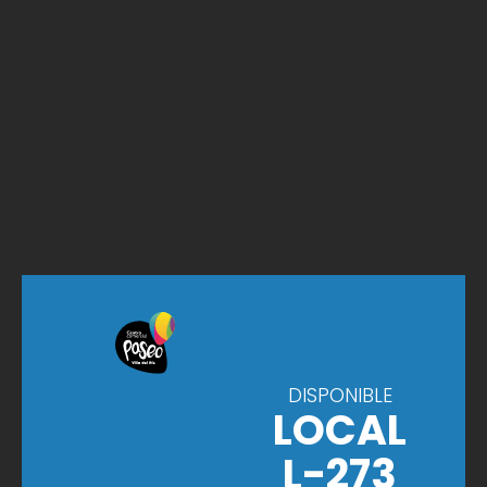
DISPONIBLE
LOCAL
L-273