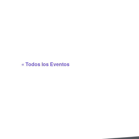
« Todos los Eventos