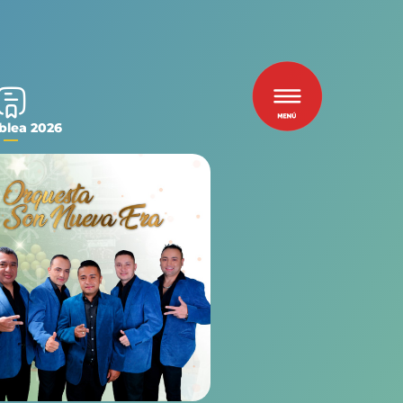
lea 2026