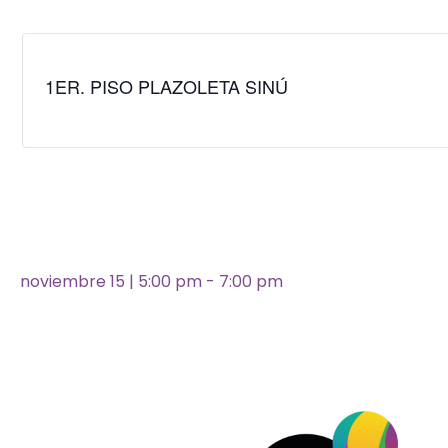
1ER. PISO PLAZOLETA SINÚ
noviembre 15
|
5:00 pm
-
7:00 pm