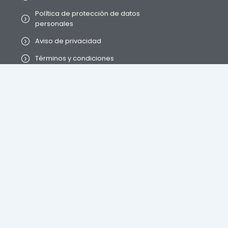
Política de protección de datos
personales
Aviso de privacidad
Términos y condiciones