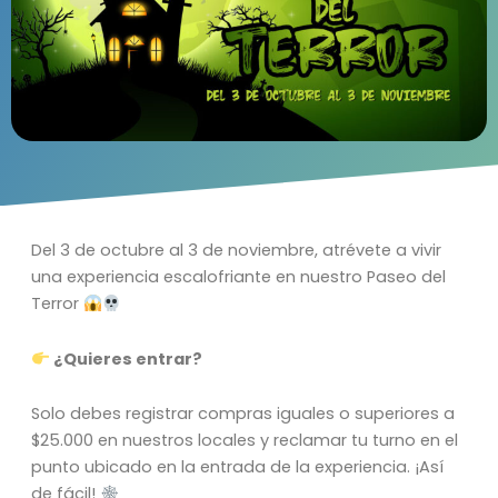
Del 3 de octubre al 3 de noviembre, atrévete a vivir
una experiencia escalofriante en nuestro Paseo del
Terror
¿Quieres entrar?
Solo debes registrar compras iguales o superiores a
$25.000 en nuestros locales y reclamar tu turno en el
punto ubicado en la entrada de la experiencia. ¡Así
de fácil!