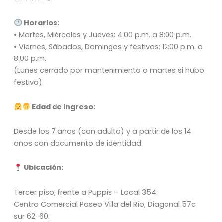
Horarios:
• Martes, Miércoles y Jueves: 4:00 p.m. a 8:00 p.m.
• Viernes, Sábados, Domingos y festivos: 12:00 p.m. a
8:00 p.m.
(Lunes cerrado por mantenimiento o martes si hubo
festivo).
Edad de ingreso:
Desde los 7 años (con adulto) y a partir de los 14
años con documento de identidad.
Ubicación:
Tercer piso, frente a Puppis – Local 354.
Centro Comercial Paseo Villa del Río, Diagonal 57c
sur 62-60.