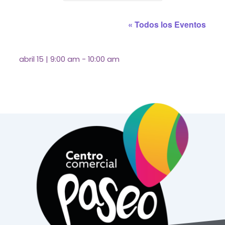
« Todos los Eventos
abril 15
|
9:00 am
-
10:00 am