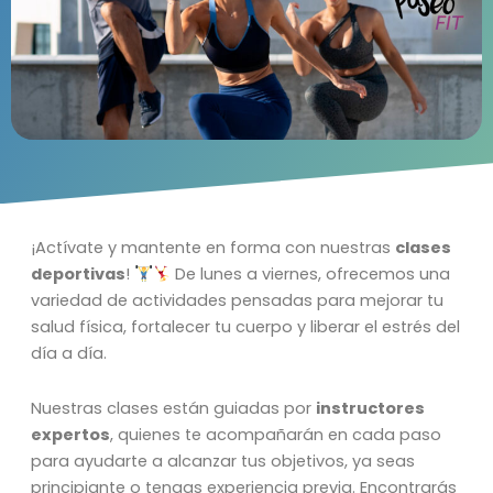
¡Actívate y mantente en forma con nuestras
clases
deportivas
!
De lunes a viernes, ofrecemos una
variedad de actividades pensadas para mejorar tu
salud física, fortalecer tu cuerpo y liberar el estrés del
día a día.
Nuestras clases están guiadas por
instructores
expertos
, quienes te acompañarán en cada paso
para ayudarte a alcanzar tus objetivos, ya seas
principiante o tengas experiencia previa. Encontrarás