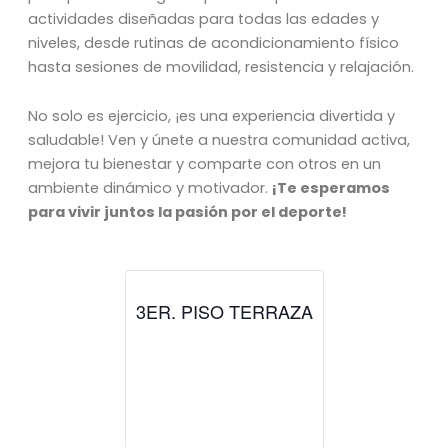
actividades diseñadas para todas las edades y
niveles, desde rutinas de acondicionamiento físico
hasta sesiones de movilidad, resistencia y relajación.
No solo es ejercicio, ¡es una experiencia divertida y
saludable! Ven y únete a nuestra comunidad activa,
mejora tu bienestar y comparte con otros en un
ambiente dinámico y motivador.
¡Te esperamos
para vivir juntos la pasión por el deporte!
3ER. PISO TERRAZA