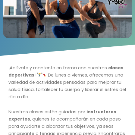
¡Actívate y mantente en forma con nuestras
clases
deportivas
!
De lunes a viernes, ofrecemos una
variedad de actividades pensadas para mejorar tu
salud física, fortalecer tu cuerpo y liberar el estrés del
día a día.
Nuestras clases están guiadas por
instructores
expertos
, quienes te acompañarán en cada paso
para ayudarte a alcanzar tus objetivos, ya seas
principiante o tengas experiencia previa. Encontrarás