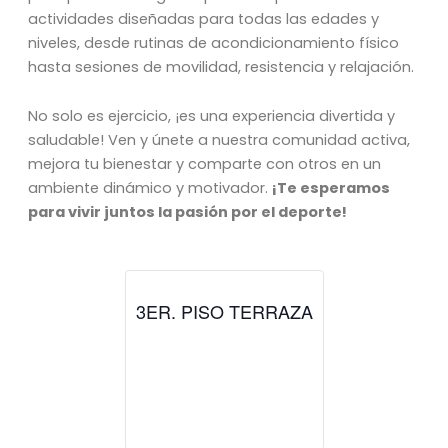
actividades diseñadas para todas las edades y
niveles, desde rutinas de acondicionamiento físico
hasta sesiones de movilidad, resistencia y relajación.
No solo es ejercicio, ¡es una experiencia divertida y
saludable! Ven y únete a nuestra comunidad activa,
mejora tu bienestar y comparte con otros en un
ambiente dinámico y motivador.
¡Te esperamos
para vivir juntos la pasión por el deporte!
3ER. PISO TERRAZA