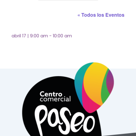
« Todos los Eventos
abril 17
|
9:00 am
-
10:00 am