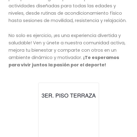
actividades diseñadas para todas las edades y
niveles, desde rutinas de acondicionamiento físico
hasta sesiones de movilidad, resistencia y relajación.
No solo es ejercicio, ¡es una experiencia divertida y
saludable! Ven y únete a nuestra comunidad activa,
mejora tu bienestar y comparte con otros en un
ambiente dinámico y motivador.
¡Te esperamos
para vivir juntos la pasión por el deporte!
3ER. PISO TERRAZA