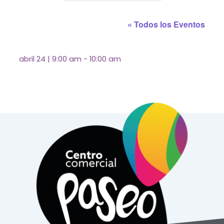
« Todos los Eventos
abril 24
|
9:00 am
-
10:00 am