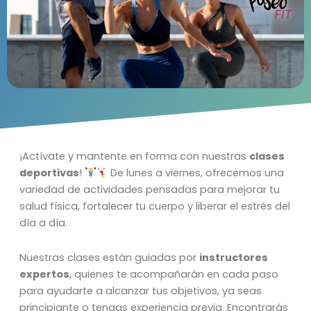
¡Actívate y mantente en forma con nuestras
clases
deportivas
!
De lunes a viernes, ofrecemos una
variedad de actividades pensadas para mejorar tu
salud física, fortalecer tu cuerpo y liberar el estrés del
día a día.
Nuestras clases están guiadas por
instructores
expertos
, quienes te acompañarán en cada paso
para ayudarte a alcanzar tus objetivos, ya seas
principiante o tengas experiencia previa. Encontrarás