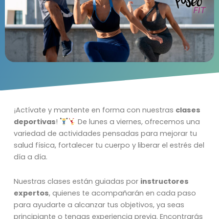
¡Actívate y mantente en forma con nuestras
clases
deportivas
!
De lunes a viernes, ofrecemos una
variedad de actividades pensadas para mejorar tu
salud física, fortalecer tu cuerpo y liberar el estrés del
día a día.
Nuestras clases están guiadas por
instructores
expertos
, quienes te acompañarán en cada paso
para ayudarte a alcanzar tus objetivos, ya seas
principiante o tengas experiencia previa. Encontrarás