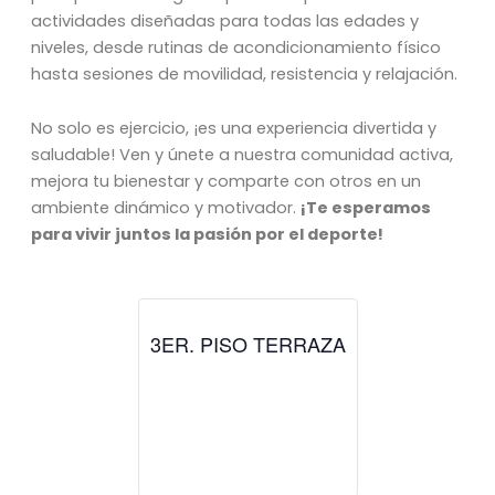
actividades diseñadas para todas las edades y
niveles, desde rutinas de acondicionamiento físico
hasta sesiones de movilidad, resistencia y relajación.
No solo es ejercicio, ¡es una experiencia divertida y
saludable! Ven y únete a nuestra comunidad activa,
mejora tu bienestar y comparte con otros en un
ambiente dinámico y motivador.
¡Te esperamos
para vivir juntos la pasión por el deporte!
3ER. PISO TERRAZA