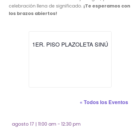
celebración llena de significado.
¡Te esperamos con
los brazos abiertos!
1ER. PISO PLAZOLETA SINÚ
« Todos los Eventos
agosto 17
|
11:00 am
-
12:30 pm