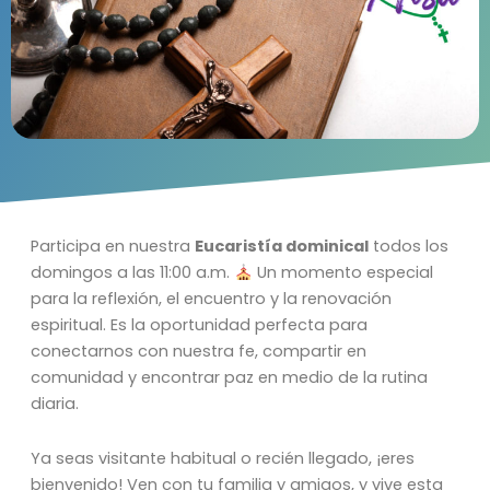
Participa en nuestra
Eucaristía dominical
todos los
domingos a las 11:00 a.m.
Un momento especial
para la reflexión, el encuentro y la renovación
espiritual. Es la oportunidad perfecta para
conectarnos con nuestra fe, compartir en
comunidad y encontrar paz en medio de la rutina
diaria.
Ya seas visitante habitual o recién llegado, ¡eres
bienvenido! Ven con tu familia y amigos, y vive esta