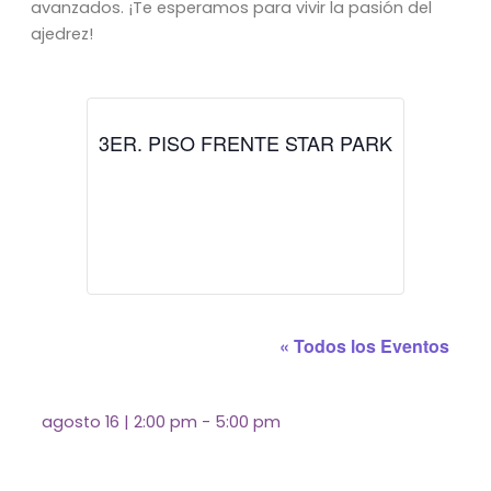
avanzados. ¡Te esperamos para vivir la pasión del
ajedrez!
3ER. PISO FRENTE STAR PARK
« Todos los Eventos
agosto 16
|
2:00 pm
-
5:00 pm