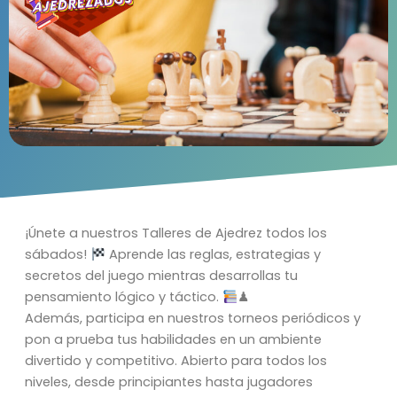
¡Únete a nuestros Talleres de Ajedrez todos los
sábados!
Aprende las reglas, estrategias y
secretos del juego mientras desarrollas tu
pensamiento lógico y táctico.
♟
Además, participa en nuestros torneos periódicos y
pon a prueba tus habilidades en un ambiente
divertido y competitivo. Abierto para todos los
niveles, desde principiantes hasta jugadores