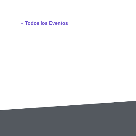
« Todos los Eventos