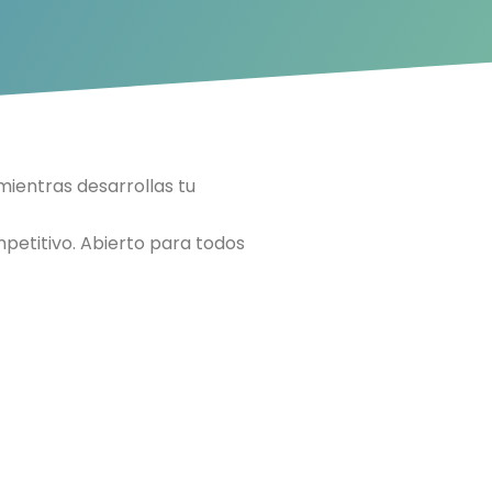
mientras desarrollas tu
petitivo. Abierto para todos