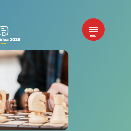
lea 2026