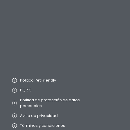
Politica Pet Friendly
PQR´S
Política de protección de datos
personales
Aviso de privacidad
Términos y condiciones