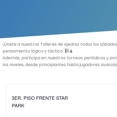
¡Únete a nuestros Talleres de Ajedrez todos los sábado
pensamiento lógico y táctico.
♟
Además, participa en nuestros torneos periódicos y pon
los niveles, desde principiantes hasta jugadores avanzad
3ER. PISO FRENTE STAR
PARK