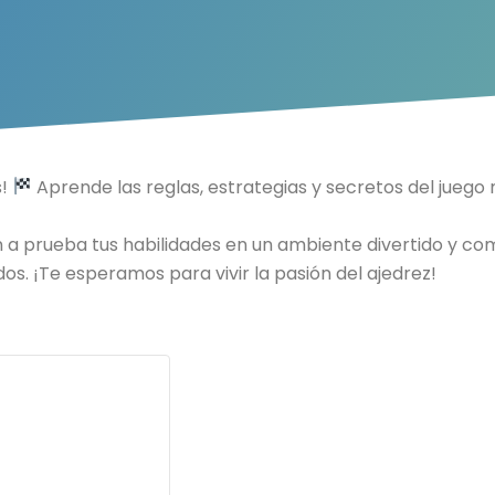
s!
Aprende las reglas, estrategias y secretos del juego 
 a prueba tus habilidades en un ambiente divertido y com
os. ¡Te esperamos para vivir la pasión del ajedrez!