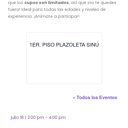
que los
cupos son limitados
, así que ¡no te quedes
fuera! Ideal para todas las edades y niveles de
experiencia. ¡Anímate a participar!
1ER. PISO PLAZOLETA SINÚ
« Todos los Eventos
julio 18
|
2:00 pm
-
4:00 pm