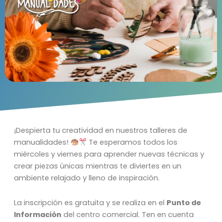
¡Despierta tu creatividad en nuestros talleres de
manualidades!
Te esperamos todos los
miércoles y viernes para aprender nuevas técnicas y
crear piezas únicas mientras te diviertes en un
ambiente relajado y lleno de inspiración.
La inscripción es gratuita y se realiza en el
Punto de
Información
del centro comercial. Ten en cuenta