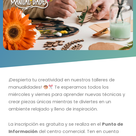
¡Despierta tu creatividad en nuestros talleres de
manualidades!
Te esperamos todos los
miércoles y viernes para aprender nuevas técnicas y
crear piezas únicas mientras te diviertes en un
ambiente relajado y lleno de inspiración.
La inscripción es gratuita y se realiza en el
Punto de
Información
del centro comercial. Ten en cuenta