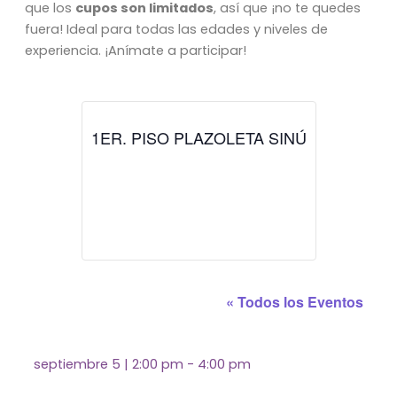
que los
cupos son limitados
, así que ¡no te quedes
fuera! Ideal para todas las edades y niveles de
experiencia. ¡Anímate a participar!
1ER. PISO PLAZOLETA SINÚ
« Todos los Eventos
septiembre 5
|
2:00 pm
-
4:00 pm