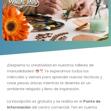
¡Despierta tu creatividad en nuestros talleres de
manualidades!
Te esperamos todos los
miércoles y viernes para aprender nuevas técnicas y
crear piezas únicas mientras te diviertes en un
ambiente relajado y lleno de inspiración.
La inscripción es gratuita y se realiza en el
Punto de
Información
del centro comercial. Ten en cuenta