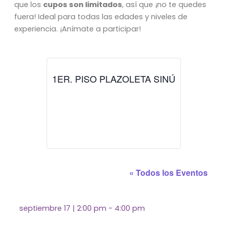
que los
cupos son limitados
, así que ¡no te quedes
fuera! Ideal para todas las edades y niveles de
experiencia. ¡Anímate a participar!
1ER. PISO PLAZOLETA SINÚ
« Todos los Eventos
septiembre 17
|
2:00 pm
-
4:00 pm