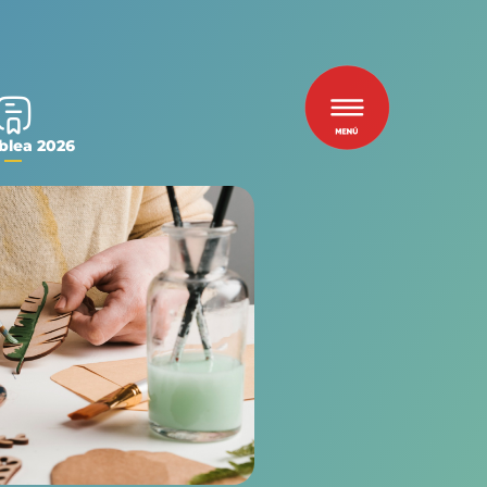
lea 2026