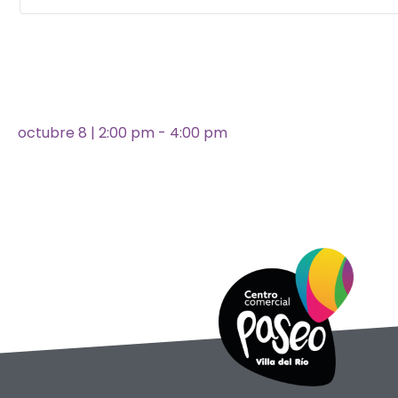
octubre 8
|
2:00 pm
-
4:00 pm