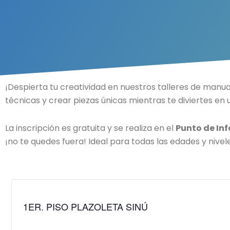
¡Despierta tu creatividad en nuestros talleres de manu
técnicas y crear piezas únicas mientras te diviertes en 
La inscripción es gratuita y se realiza en el
Punto de In
¡no te quedes fuera! Ideal para todas las edades y nivel
1ER. PISO PLAZOLETA SINÚ