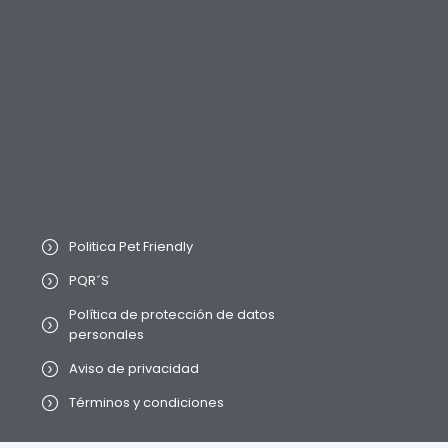
Politica Pet Friendly
PQR´S
Política de protección de datos
personales
Aviso de privacidad
Términos y condiciones