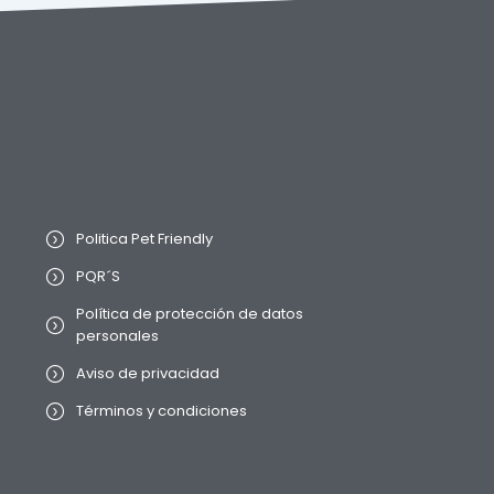
Politica Pet Friendly
PQR´S
Política de protección de datos
personales
Aviso de privacidad
Términos y condiciones