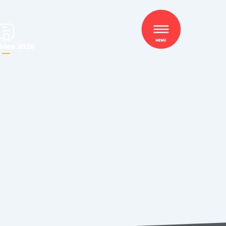
lea 2026