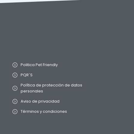
Politica Pet Friendly
PQR´S
Política de protección de datos
personales
Aviso de privacidad
Términos y condiciones