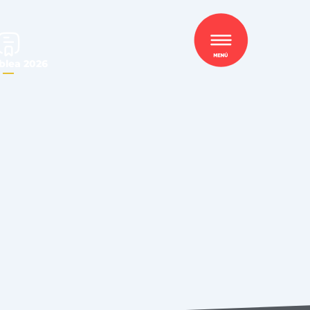
lea 2026