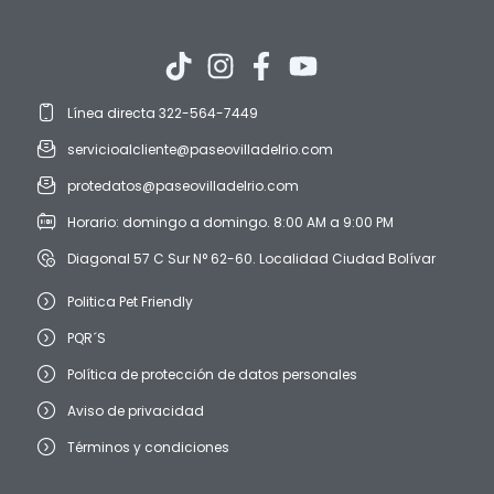
Línea directa 322-564-7449
servicioalcliente@paseovilladelrio.com
protedatos@paseovilladelrio.com
Horario: domingo a domingo. 8:00 AM a 9:00 PM
Diagonal 57 C Sur N° 62-60. Localidad Ciudad Bolívar
Politica Pet Friendly
PQR´S
Política de protección de datos personales
Aviso de privacidad
Términos y condiciones