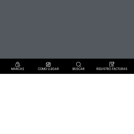
MARCAS
COMO LLEGAR
BUSCAR
REGISTRO FACTURAS